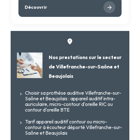
Découvrir
Nos prestations sur le secteur
de Villefranche-sur-Saône et
Beaujolais
Choisir sa prothése auditive Villefranche-sur-
Saône et Beaujolais : appareil auditif intra-
auriculaire, micro-contour d'oreille RIC ou
contour d'oreille BTE
Tarif appareil auditif contour ou micro-
contour à écouteur déporté Villefranche-sur-
Saône et Beaujolais