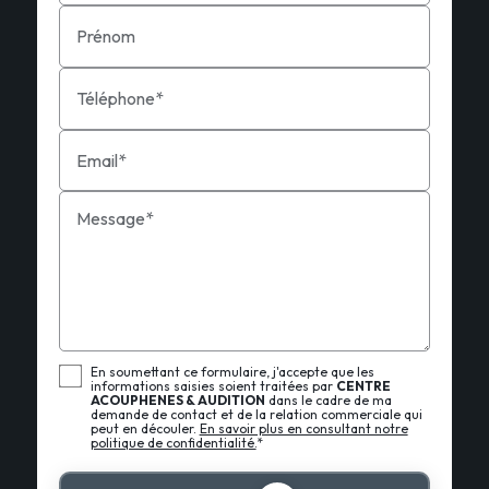
Prénom
Téléphone*
Email*
Message*
En soumettant ce formulaire, j'accepte que les
informations saisies soient traitées par
CENTRE
ACOUPHENES & AUDITION
dans le cadre de ma
demande de contact et de la relation commerciale qui
peut en découler.
En savoir plus en consultant notre
politique de confidentialité.
*