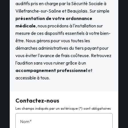
auditifs pris en charge par la Sécurité Sociale à
Villefranche-sur-Saône et Beaujolais. Sur simple
présentation de votre ordonnance
médicale
, nous procédons à l'installation sur
mesure de ces dispositifs essentiels à votre bien-
être. Nous gérons pour vous toutes les
démarches administratives du tiers payant pour
vous éviter l'avance de frais coûteuse. Retrouvez
l'audition sans vous ruiner grâce à un
accompagnement professionnel
et
accessible à tous.
Contactez-nous
Les champs indiqués par un astérisque (*) sont obligatoires
Nom*