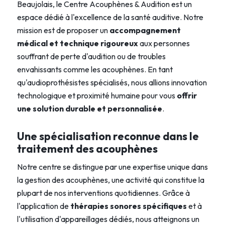
Beaujolais, le
Centre Acouphènes & Audition
est un
espace dédié à l'excellence de la santé auditive. Notre
mission est de proposer un
accompagnement
médical et technique rigoureux
aux personnes
souffrant de perte d'audition ou de troubles
envahissants comme les acouphènes. En tant
qu'audioprothésistes spécialisés, nous allions innovation
technologique et proximité humaine pour vous
offrir
une solution durable et personnalisée
.
Une spécialisation reconnue dans le
traitement des acouphènes
Notre centre se distingue par une expertise unique dans
la gestion des acouphènes, une activité qui constitue la
plupart de nos interventions quotidiennes. Grâce à
l'application de
thérapies sonores spécifiques
et à
l'utilisation d'appareillages dédiés, nous atteignons un