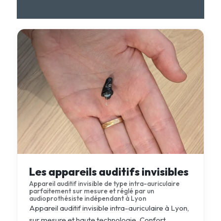
Les appareils auditifs invisibles
Appareil auditif invisible de type intra-auriculaire
parfaitement sur mesure et réglé par un
audioprothésiste indépendant à Lyon
Appareil auditif invisible intra-auriculaire à Lyon,
sur mesure et haute technologie. Confort,