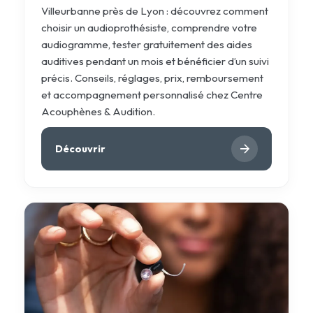
Villeurbanne près de Lyon : découvrez comment
choisir un audioprothésiste, comprendre votre
audiogramme, tester gratuitement des aides
auditives pendant un mois et bénéficier d’un suivi
précis. Conseils, réglages, prix, remboursement
et accompagnement personnalisé chez Centre
Acouphènes & Audition.
Découvrir