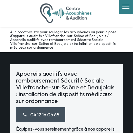
Panneau de gestion des cookies
Audioprothésiste pour soulager les acouphènes ou pour la pose
d'appareils auditifs / Villefranche-sur-Saône et Beaujolais /
Appareils auditifs avec remboursement Sécurité Sociale
Villefranche-sur-Saône et Beaujolais : installation de dispositifs
médicaux sur ordonnance
Appareils auditifs avec
remboursement Sécurité Sociale
Villefranche-sur-Saône et Beaujolais
: installation de dispositifs médicaux
sur ordonnance
04 12 16 06 65
Équipez-vous sereinement grâce à nos appareils