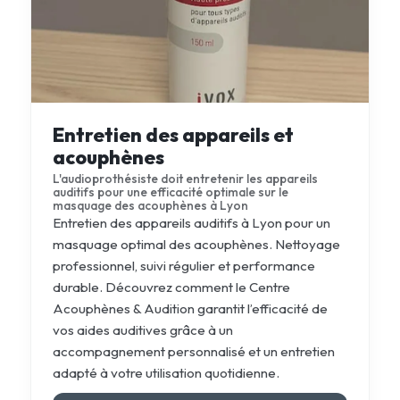
Entretien des appareils et
acouphènes
L'audioprothésiste doit entretenir les appareils
auditifs pour une efficacité optimale sur le
masquage des acouphènes à Lyon
Entretien des appareils auditifs à Lyon pour un
masquage optimal des acouphènes. Nettoyage
professionnel, suivi régulier et performance
durable. Découvrez comment le Centre
Acouphènes & Audition garantit l’efficacité de
vos aides auditives grâce à un
accompagnement personnalisé et un entretien
adapté à votre utilisation quotidienne.