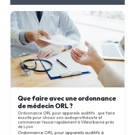
Que faire avec une ordonnance
de médecin ORL ?
Ordonnance ORL pour appareils auditifs : que faire
ensuite pour choisir son audioprothésiste et
commencer l’essai rapidement à Villeurbanne près
de Lyon
Ordonnance ORL pour appareils auditifs à