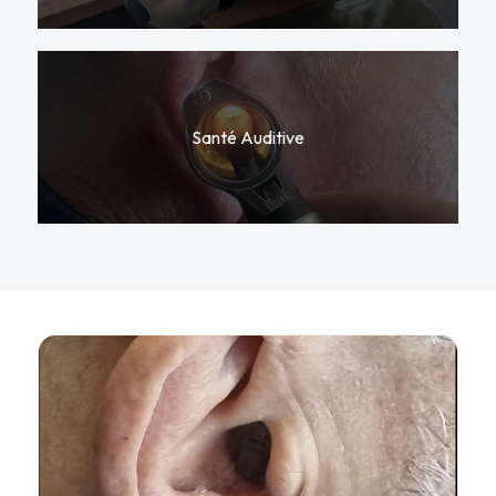
Santé Auditive