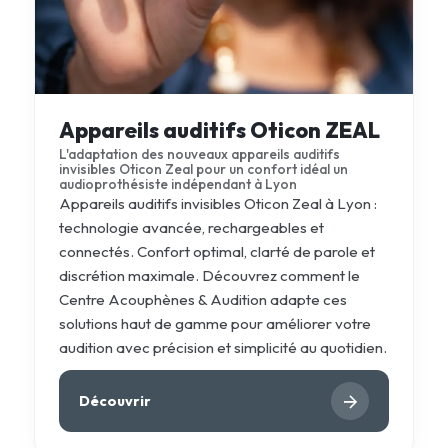
Appareils auditifs Oticon ZEAL
L'adaptation des nouveaux appareils auditifs
invisibles Oticon Zeal pour un confort idéal un
audioprothésiste indépendant à Lyon
Appareils auditifs invisibles Oticon Zeal à Lyon :
technologie avancée, rechargeables et
connectés. Confort optimal, clarté de parole et
discrétion maximale. Découvrez comment le
Centre Acouphènes & Audition adapte ces
solutions haut de gamme pour améliorer votre
audition avec précision et simplicité au quotidien.
Découvrir