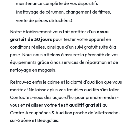
maintenance complète de vos dispositifs
(nettoyage de cérumen, changement de filtres,
vente de pièces détachées).
Notre établissement vous fait profiter d'un
essai
gratuit de 30 jours
pour tester votre appareil en
conditions réelles, ainsi que d'un suivi gratuit suite à la
pose. Nous nous attelons à assurer la pérennité de vos
équipements grâce à nos services de réparation et de
nettoyage en magasin.
Retrouvez enfin le calme et la clarté d'audition que vous
méritez ! Ne laissez plus vos troubles auditifs s'installer.
Contactez-nous dès aujourd'hui pour prendre rendez-
vous et
réaliser votre test auditif gratuit
au
Centre Acouphènes & Audition
proche de Villefranche-
sur-Saône et Beaujolais.