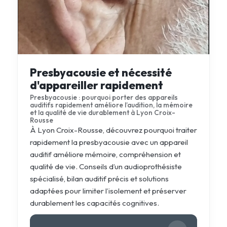
Presbyacousie et nécessité
d'appareiller rapidement
Presbyacousie : pourquoi porter des appareils
auditifs rapidement améliore l’audition, la mémoire
et la qualité de vie durablement à Lyon Croix-
Rousse
À Lyon Croix-Rousse, découvrez pourquoi traiter
rapidement la presbyacousie avec un appareil
auditif améliore mémoire, compréhension et
qualité de vie. Conseils d’un audioprothésiste
spécialisé, bilan auditif précis et solutions
adaptées pour limiter l’isolement et préserver
durablement les capacités cognitives.