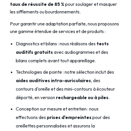
taux de réussite de 85 %
pour soulager et masquer
les sifflements ou bourdonnements.
Pour garantir une adaptation parfaite, nous proposons
une gamme étendue de services et de produits :
Diagnostics et bilans : nous réalisons des
tests
auditifs gratuits
avec audiogrammes et des
bilans complets avant tout appareillage.
Technologies de pointe : notre sélection inclut des
aides auditives intra-auriculaires
, des
contours d'oreille et des mini-contours à écouteur
déporté, en version
rechargeable ou à piles
.
Conception sur mesure et entretien : nous
effectuons des
prises d'empreintes
pour des
oreillettes personnalisées et assurons la