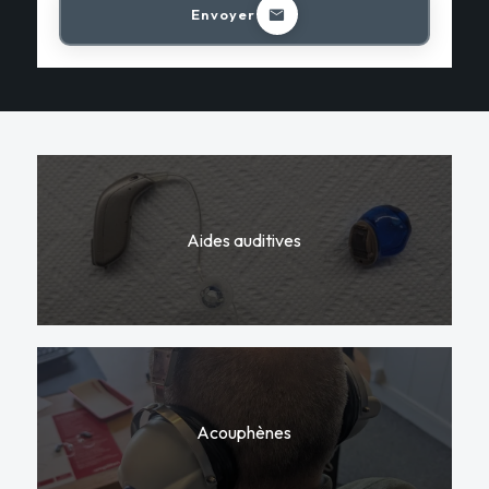
Envoyer
Aides auditives
Acouphènes