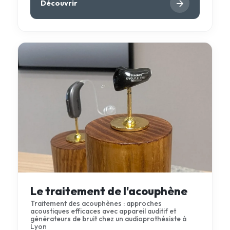
Découvrir
Le traitement de l'acouphène
Traitement des acouphènes : approches
acoustiques efficaces avec appareil auditif et
générateurs de bruit chez un audioprothésiste à
Lyon