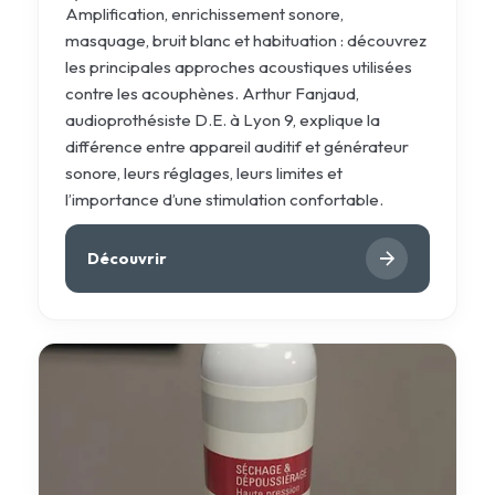
Amplification, enrichissement sonore,
masquage, bruit blanc et habituation : découvrez
les principales approches acoustiques utilisées
contre les acouphènes. Arthur Fanjaud,
audioprothésiste D.E. à Lyon 9, explique la
différence entre appareil auditif et générateur
sonore, leurs réglages, leurs limites et
l’importance d’une stimulation confortable.
Découvrir