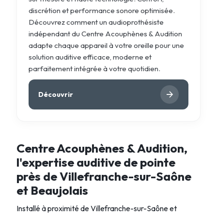
discrétion et performance sonore optimisée.
Découvrez comment un audioprothésiste
indépendant du Centre Acouphènes & Audition
adapte chaque appareil à votre oreille pour une
solution auditive efficace, moderne et
parfaitement intégrée à votre quotidien.
Découvrir
Centre Acouphènes & Audition,
l'expertise auditive de pointe
près de Villefranche-sur-Saône
et Beaujolais
Installé à proximité de Villefranche-sur-Saône et