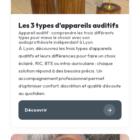
Les 3 types d'appareils auditifs
Appareil auditif : comprendre les trois différents
types pour mieux le choisir avec son
audioprothésiste indépendant à Lyon
À Lyon, découvrez les trois types d’appareils
auditifs et leurs différences pour faire un choix
éclairé. RIC, BTE ou intra-auriculaire : chaque
solution répond à des besoins précis. Un
accompagnement professionnel permet
d’optimiser confort, discrétion et qualité d’écoute
au quotidien.
Découvrir