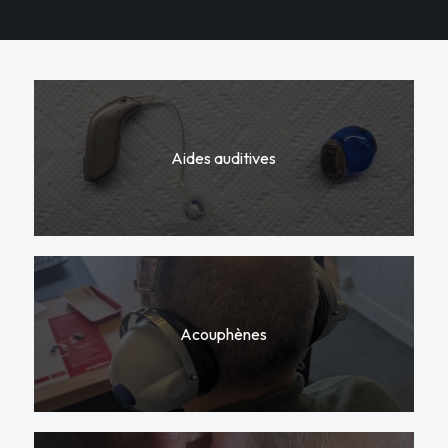
Aides auditives
Acouphènes