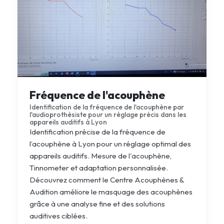
Fréquence de l'acouphène
Identification de la fréquence de l'acouphène par
l'audioprothésiste pour un réglage précis dans les
appareils auditifs à Lyon
Identification précise de la fréquence de
l’acouphène à Lyon pour un réglage optimal des
appareils auditifs. Mesure de l'acouphène,
Tinnometer et adaptation personnalisée.
Découvrez comment le Centre Acouphènes &
Audition améliore le masquage des acouphènes
grâce à une analyse fine et des solutions
auditives ciblées.