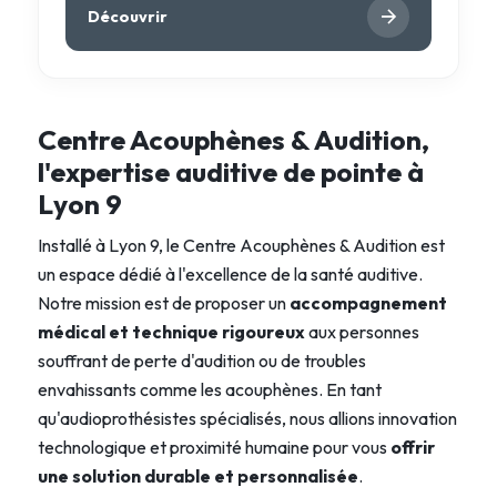
Découvrir
Centre Acouphènes & Audition,
l'expertise auditive de pointe à
Lyon 9
Installé à Lyon 9, le
Centre Acouphènes & Audition
est
un espace dédié à l'excellence de la santé auditive.
Notre mission est de proposer un
accompagnement
médical et technique rigoureux
aux personnes
souffrant de perte d'audition ou de troubles
envahissants comme les acouphènes. En tant
qu'audioprothésistes spécialisés, nous allions innovation
technologique et proximité humaine pour vous
offrir
une solution durable et personnalisée
.