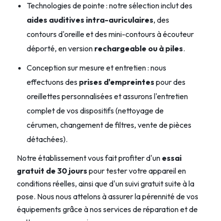
Technologies de pointe : notre sélection inclut des
aides auditives intra-auriculaires
, des
contours d'oreille et des mini-contours à écouteur
déporté, en version
rechargeable ou à piles
.
Conception sur mesure et entretien : nous
effectuons des
prises d'empreintes
pour des
oreillettes personnalisées et assurons l'entretien
complet de vos dispositifs (nettoyage de
cérumen, changement de filtres, vente de pièces
détachées).
Notre établissement vous fait profiter d'un
essai
gratuit de 30 jours
pour tester votre appareil en
conditions réelles, ainsi que d'un suivi gratuit suite à la
pose. Nous nous attelons à assurer la pérennité de vos
équipements grâce à nos services de réparation et de