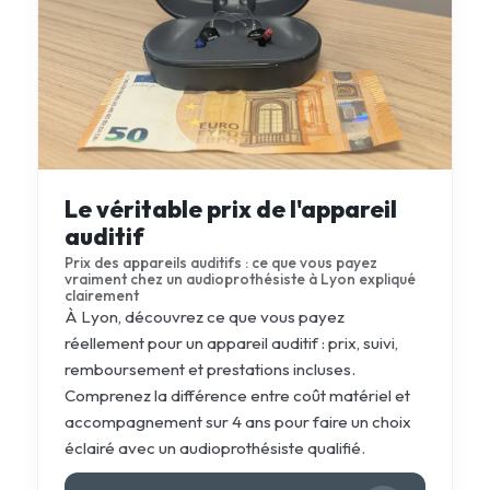
Le véritable prix de l'appareil
auditif
Prix des appareils auditifs : ce que vous payez
vraiment chez un audioprothésiste à Lyon expliqué
clairement
À Lyon, découvrez ce que vous payez
réellement pour un appareil auditif : prix, suivi,
remboursement et prestations incluses.
Comprenez la différence entre coût matériel et
accompagnement sur 4 ans pour faire un choix
éclairé avec un audioprothésiste qualifié.