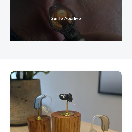
Santé Auditive