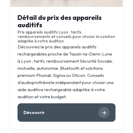
Détail du prix des appareils
auditifs
Prix appareils auditifs Lyon : tarifs,
remboursements et conseils pour choisir la solution
adaptée à votre audition
Découvrez le prix des appareils auditifs
rechargeables proche de Tassin-la-Demi-Lune
à Lyon : tarifs, remboursement Sécurité Sociale,
mutuelle, autonomie, Bluetooth et solutions
premium Phonak, Signia ou Oticon. Conseils
d’audioprothésiste indépendant pour choisir une
aide auditive rechargeable adaptée à votre
audition et votre budget.
Découvrir