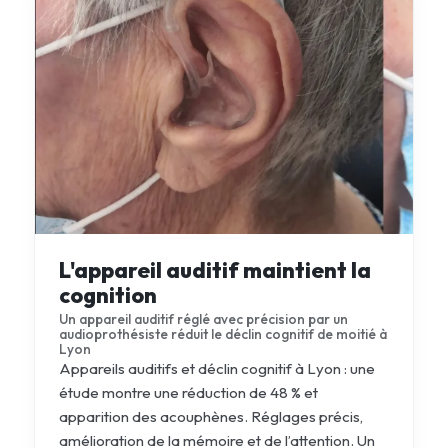
L'appareil auditif maintient la
cognition
Un appareil auditif réglé avec précision par un
audioprothésiste réduit le déclin cognitif de moitié à
Lyon
Appareils auditifs et déclin cognitif à Lyon : une
étude montre une réduction de 48 % et
apparition des acouphènes. Réglages précis,
amélioration de la mémoire et de l’attention. Un