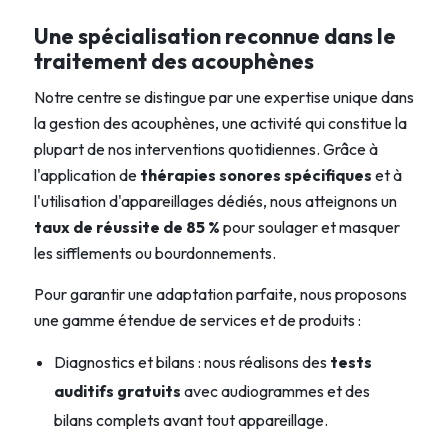
Une spécialisation reconnue dans le
traitement des acouphènes
Notre centre se distingue par une expertise unique dans
la gestion des acouphènes, une activité qui constitue la
plupart de nos interventions quotidiennes. Grâce à
l'application de
thérapies sonores spécifiques
et à
l'utilisation d'appareillages dédiés, nous atteignons un
taux de réussite de 85 %
pour soulager et masquer
les sifflements ou bourdonnements.
Pour garantir une adaptation parfaite, nous proposons
une gamme étendue de services et de produits :
Diagnostics et bilans : nous réalisons des
tests
auditifs gratuits
avec audiogrammes et des
bilans complets avant tout appareillage.