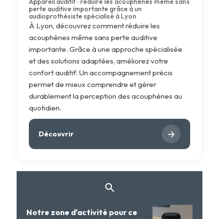
Appareil auditif : réduire les acouphènes même sans
perte auditive importante grâce à un
audioprothésiste spécialisé à Lyon
À Lyon, découvrez comment réduire les
acouphènes même sans perte auditive
importante. Grâce à une approche spécialisée
et des solutions adaptées, améliorez votre
confort auditif. Un accompagnement précis
permet de mieux comprendre et gérer
durablement la perception des acouphènes au
quotidien.
Découvrir
Notre zone d'activité pour ce