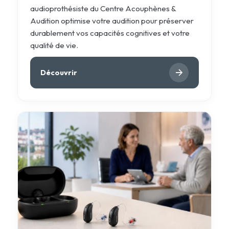
audioprothésiste du Centre Acouphènes &
Audition optimise votre audition pour préserver
durablement vos capacités cognitives et votre
qualité de vie.
Découvrir