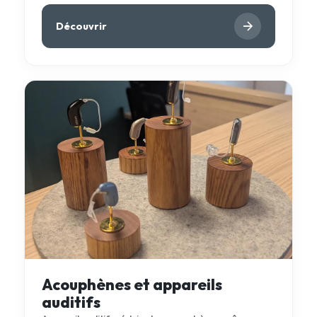
Découvrir
Acouphènes et appareils
auditifs