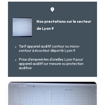
Nos prestations sur le secteur
de Lyon 9
Tarif appareil auditif contour ou micro-
contour à écouteur déporté Lyon 9
Prise d'empreintes d'oreilles Lyon 9 pour
appareil auditif sur mesure ou protection
auditive