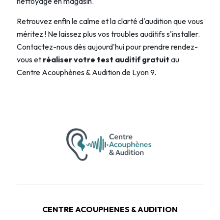
nettoyage en magasin.
Retrouvez enfin le calme et la clarté d'audition que vous
méritez ! Ne laissez plus vos troubles auditifs s'installer.
Contactez-nous dès aujourd'hui pour prendre rendez-
vous et
réaliser votre test auditif gratuit
au
Centre Acouphènes & Audition
de Lyon 9.
CENTRE ACOUPHENES & AUDITION