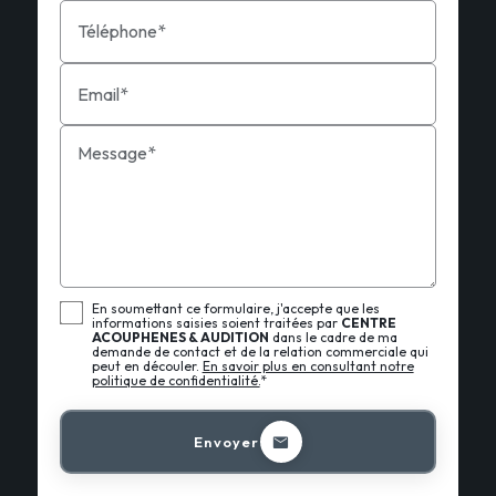
Téléphone*
Email*
Message*
En soumettant ce formulaire, j'accepte que les
informations saisies soient traitées par
CENTRE
ACOUPHENES & AUDITION
dans le cadre de ma
demande de contact et de la relation commerciale qui
peut en découler.
En savoir plus en consultant notre
politique de confidentialité.
*
Envoyer