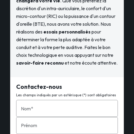
changera votre vie
. Que vous préfériez la
discrétion d'un intra-auriculaire, le confort d'un
micro-contour (RIC) ou la puissance d'un contour
d'oreille (BTE), nous avons votre solution. Nous
réalisons des
essais personnalisés
pour
déterminer la forme la plus adaptée à votre
conduit et à votre perte auditive. Faites le bon
choix technologique en vous appuyant sur notre
savoir-faire reconnu
et notre écoute attentive.
Contactez-nous
Les champs indiqués par un astérisque (*) sont obligatoires
Nom*
Prénom