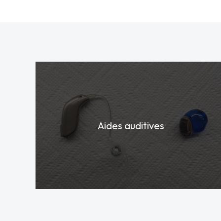
Aides auditives