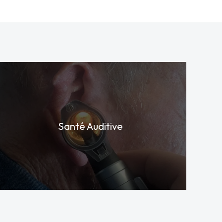
Santé Auditive